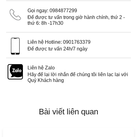
Gọi ngay: 0984877299
Để được tư vấn trong giờ hành chính, thứ 2 -
thứ 6: 8h -17h30
Liên hệ Hotline: 0901763379
Để được tư vấn 24h/7 ngày
Liên hệ Zalo
Hãy để lại lời nhắn để chúng tôi liên lạc lại với
Quý Khách hàng
Bài viết liên quan