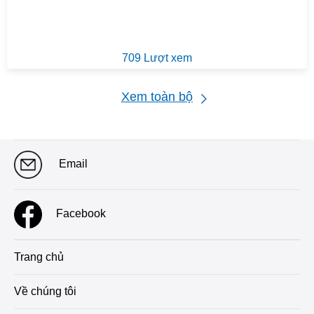
709 Lượt xem
Xem toàn bộ
Email
Facebook
Trang chủ
Về chúng tôi