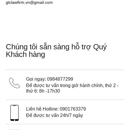
gtclawfirm.vn@gmail.com
Chúng tôi sẵn sàng hỗ trợ Quý
Khách hàng
Gọi ngay: 0984877299
Để được tư vấn trong giờ hành chính, thứ 2 -
thứ 6: 8h -17h30
Liên hệ Hotline: 0901763379
Để được tư vấn 24h/7 ngày