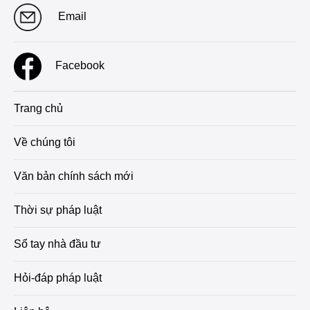
Email
Facebook
Trang chủ
Về chúng tôi
Văn bản chính sách mới
Thời sự pháp luật
Sổ tay nhà đầu tư
Hỏi-đáp pháp luật