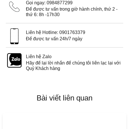
Gọi ngay: 0984877299
Để được tư vấn trong giờ hành chính, thứ 2 -
thứ 6: 8h -17h30
Liên hệ Hotline: 0901763379
Để được tư vấn 24h/7 ngày
Liên hệ Zalo
Hãy để lại lời nhắn để chúng tôi liên lạc lại với
Quý Khách hàng
Bài viết liên quan